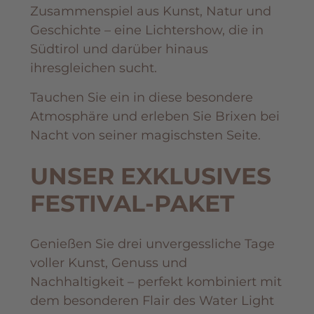
Zusammenspiel aus Kunst, Natur und
Geschichte – eine Lichtershow, die in
Südtirol und darüber hinaus
ihresgleichen sucht.
Tauchen Sie ein in diese besondere
Atmosphäre und erleben Sie Brixen bei
Nacht von seiner magischsten Seite.
UNSER EXKLUSIVES
FESTIVAL-PAKET
Genießen Sie drei unvergessliche Tage
voller Kunst, Genuss und
Nachhaltigkeit – perfekt kombiniert mit
dem besonderen Flair des Water Light