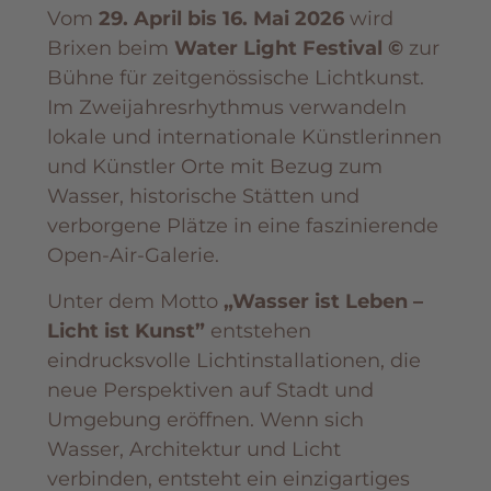
Vom
29. April bis 16. Mai 2026
wird
Brixen beim
Water Light Festival ©
zur
Bühne für zeitgenössische Lichtkunst.
Im Zweijahresrhythmus verwandeln
lokale und internationale Künstlerinnen
und Künstler Orte mit Bezug zum
Wasser, historische Stätten und
verborgene Plätze in eine faszinierende
Open-Air-Galerie.
Unter dem Motto
„Wasser ist Leben –
Licht ist Kunst”
entstehen
eindrucksvolle Lichtinstallationen, die
neue Perspektiven auf Stadt und
Umgebung eröffnen. Wenn sich
Wasser, Architektur und Licht
verbinden, entsteht ein einzigartiges