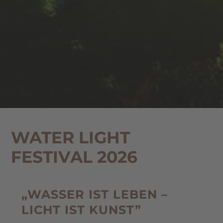
WATER LIGHT
FESTIVAL 2026
„WASSER IST LEBEN –
LICHT IST KUNST”